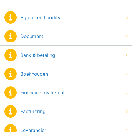
Algemeen Lundify
Document
Bank & betaling
Boekhouden
Financieel overzicht
Facturering
Leverancier