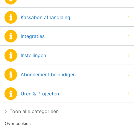
Kassabon afhandeling
Integraties
Instellingen
Abonnement beëindigen
Uren & Projecten
Toon alle categorieën
Over cookies